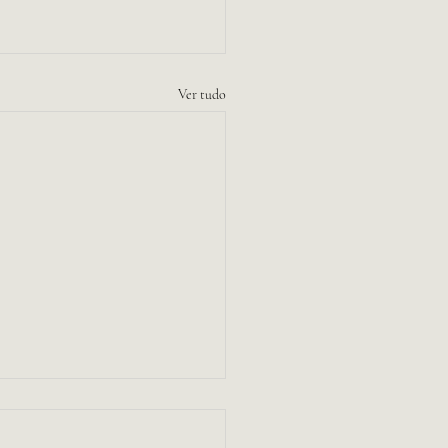
Ver tudo