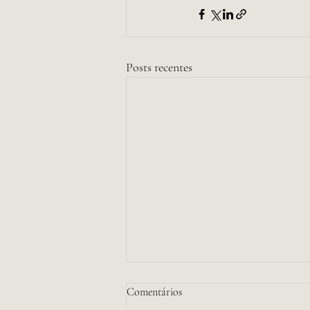
Posts recentes
Comentários