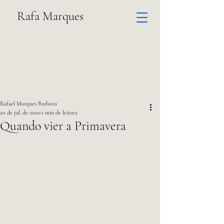
Rafa Marques
Rafael Marques Barboza
20 de jul. de 2020
1 min de leitura
Quando vier a Primavera