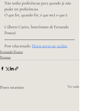
Não tenho preferências para quando já não 
puder ter preferências.
O que for, quando for, é que será o que é.
(Alberto Caeiro, heterônimo de Fernando 
Pessoa)
Post relacionado: 
Flores novas no jardim
.
Fernando Pessoa
Poemas
Posts recentes
Ver tudo