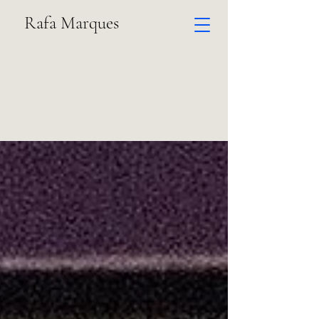
Rafa Marques