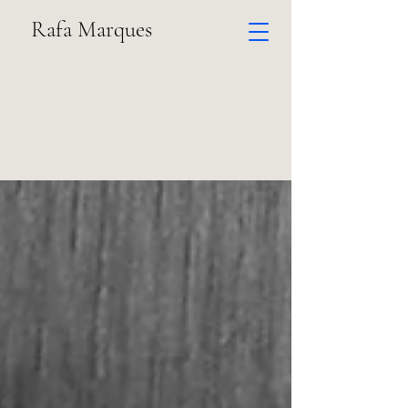
Rafa Marques