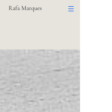
Rafa Marques