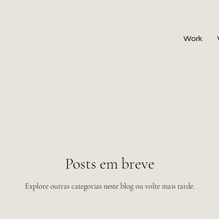
Work
Posts em breve
Explore outras categorias neste blog ou volte mais tarde.