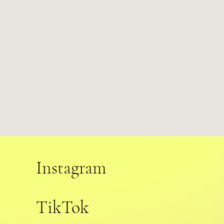
Instagram
TikTok