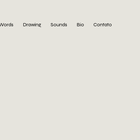
Words
Drawing
Sounds
Bio
Contato