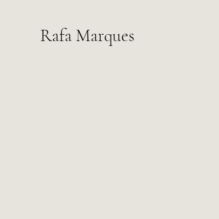
Rafa Marques