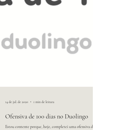
14 de jul. de 2020
1 min de leitura
Ofensiva de 100 dias no Duolingo