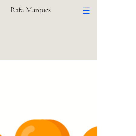
Rafa Marques