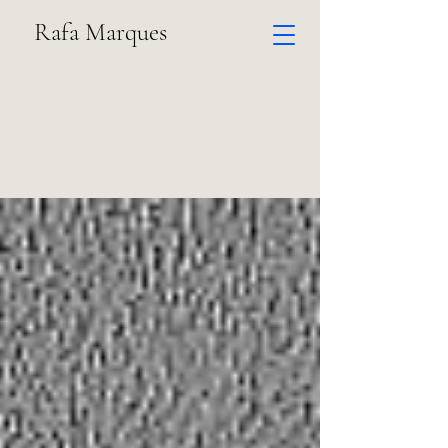
Rafa Marques