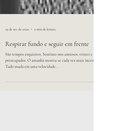
19 de set. de 2020
2 min de leitura
Respirar fundo e seguir em frente
São tempos esquisitos. Sentimo-nos ansiosos, tristes e
preocupados. O amanhã mostra-se cada vez mais incerto.
Tudo muda em uma velocidade...