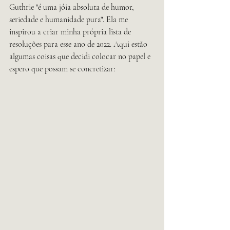
Guthrie "é uma jóia absoluta de humor, 
seriedade e humanidade pura". Ela me 
inspirou a criar minha própria lista de 
resoluções para esse ano de 2022. Aqui estão 
algumas coisas que decidi colocar no papel e 
espero que possam se concretizar: