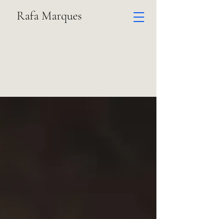
Rafa Marques