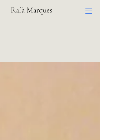
Rafa Marques